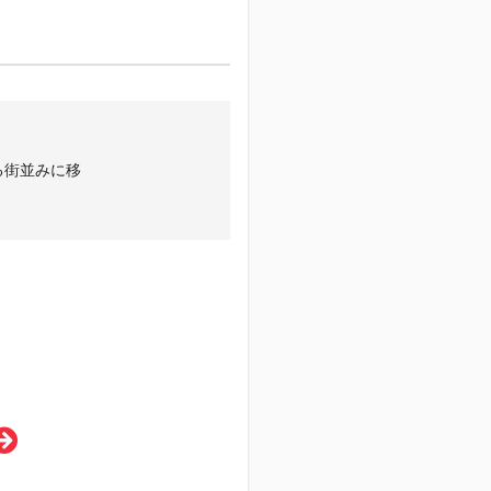
る街並みに移