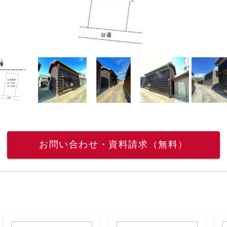
お問い合わせ・資料請求（無料）