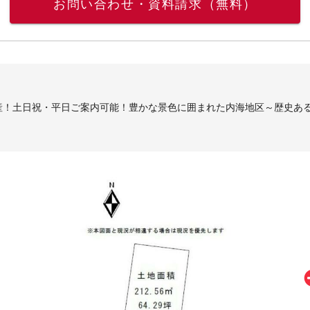
お問い合わせ・資料請求（無料）
産！土日祝・平日ご案内可能！豊かな景色に囲まれた内海地区～歴史あ