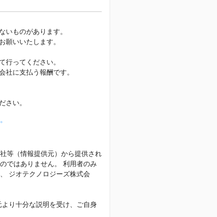
ないものがあります。
お願いいたします。
て行ってください。
会社に支払う報酬です。
ださい。
。
社等（情報提供元）から提供され
のではありません。 利用者のみ
、 ジオテクノロジーズ株式会
元より十分な説明を受け、ご自身