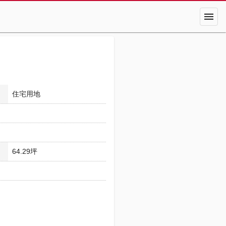
menu
住宅用地
64.29坪