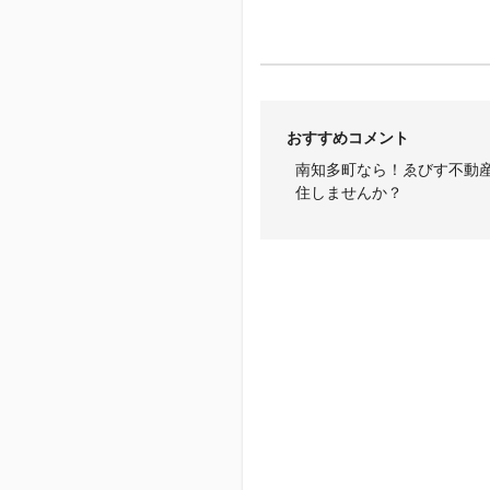
おすすめコメント
南知多町なら！ゑびす不動
住しませんか？