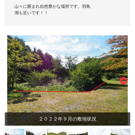
山々に囲まれ自然豊かな場所です。羽鳥
湖も近いです！！
２０２２年９月の敷地状況