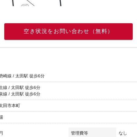
空き状況をお問い合わせ（無料）
崎線 / 太田駅 徒歩6分
線 / 太田駅 徒歩6分
線 / 太田駅 徒歩6分
太田市本町
場
万円
管理費等
なし