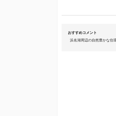
おすすめコメント
浜名湖周辺の自然豊かな住