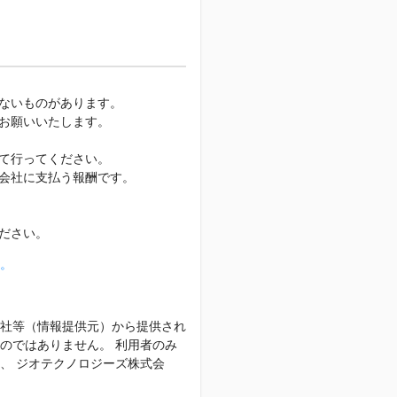
ないものがあります。
お願いいたします。
て行ってください。
会社に支払う報酬です。
ださい。
。
社等（情報提供元）から提供され
のではありません。 利用者のみ
、 ジオテクノロジーズ株式会