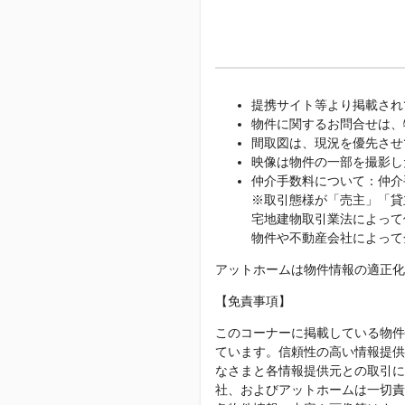
提携サイト等より掲載され
物件に関するお問合せは、
間取図は、現況を優先させ
映像は物件の一部を撮影し
仲介手数料について：仲介
※取引態様が「売主」「貸
宅地建物取引業法によって
物件や不動産会社によって
アットホームは物件情報の適正化
【免責事項】
このコーナーに掲載している物件
ています。信頼性の高い情報提供
なさまと各情報提供元との取引に
社、およびアットホームは一切責