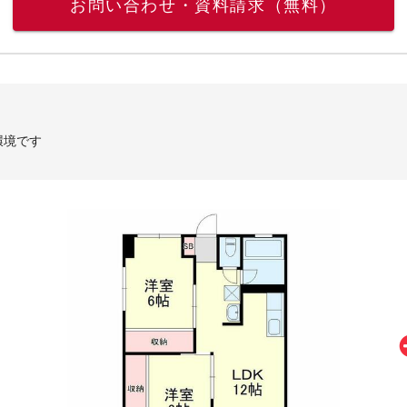
お問い合わせ・資料請求（無料）
環境です