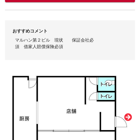
おすすめコメント
マルハン第２ビル 現状 保証会社必
須 借家人賠償保険必須