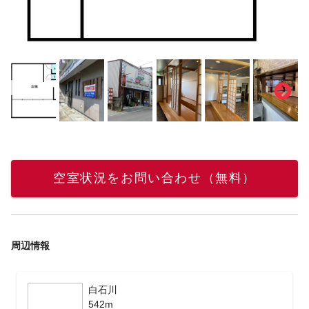
空室状況をお問い合わせ（無料）
周辺情報
白石川
542m