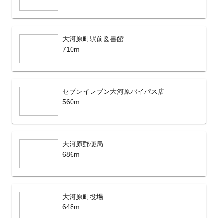
大河原町駅前図書館
710m
セブンイレブン大河原バイパス店
560m
大河原郵便局
686m
大河原町役場
648m