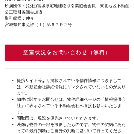
所属団体：(公社)宮城県宅地建物取引業協会会員 東北地区不動産
公正取引協議会加盟
取引態様：仲介
宮城県知事免許（１）第６７９２号
空室状況をお問い合わせ（無料）
提携サイト等より掲載されている物件情報につきまして
は、不動産会社詳細情報にリンクされていないものがあり
ます。
物件に関するお問合せは、物件詳細ページの「情報提供会
社」に表示されている不動産会社へ直接お願いいたしま
す。
間取図は、現況を優先させていただきます。
映像は物件の一部を撮影したものです。物件の契約にあた
っての最終判断はご自身の判断に基づいて行ってくださ