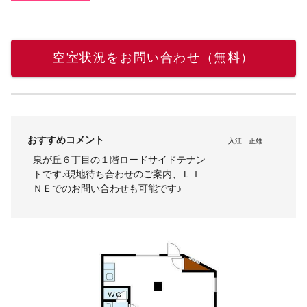
空室状況をお問い合わせ（無料）
おすすめコメント
入江 正雄
泉が丘６丁目の１階ロードサイドテナン
トです♪現地待ち合わせのご案内、ＬＩ
ＮＥでのお問い合わせも可能です♪