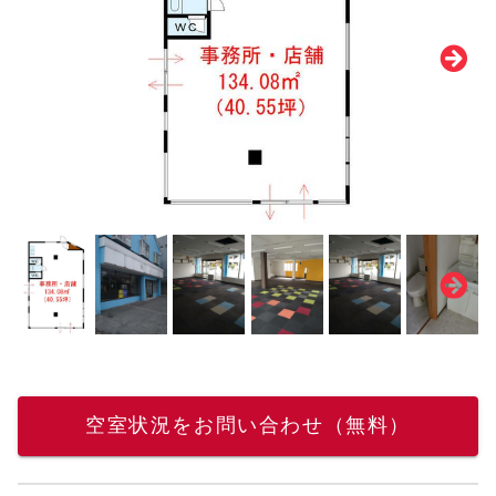
空室状況をお問い合わせ（無料）