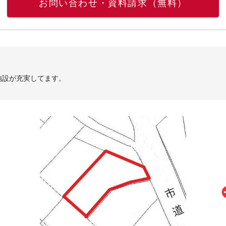
お問い合わせ・資料請求（無料）
施設が充実してます。