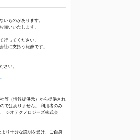
ないものがあります。
お願いいたします。
て行ってください。
会社に支払う報酬です。
ださい。
。
社等（情報提供元）から提供され
のではありません。 利用者のみ
、 ジオテクノロジーズ株式会
元より十分な説明を受け、ご自身