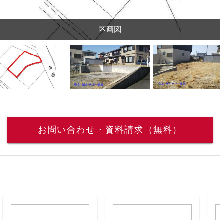
区画図
お問い合わせ・資料請求（無料）