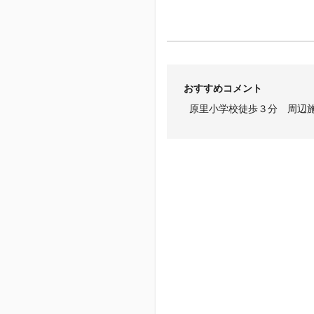
おすすめコメント
原里小学校徒歩３分 周辺