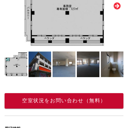
空室状況をお問い合わせ（無料）