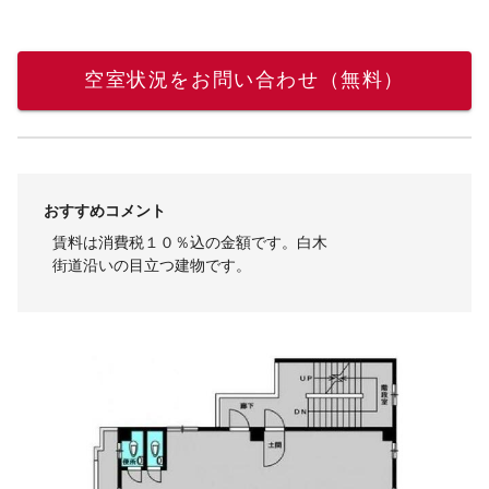
空室状況をお問い合わせ（無料）
おすすめコメント
賃料は消費税１０％込の金額です。白木
街道沿いの目立つ建物です。