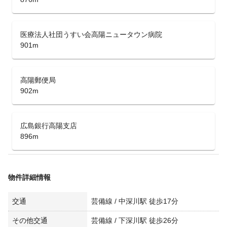
医療法人社団うすい会高陽ニュータウン病院
901m
高陽郵便局
902m
広島銀行高陽支店
896m
物件詳細情報
交通
芸備線 / 中深川駅 徒歩17分
その他交通
芸備線 / 下深川駅 徒歩26分