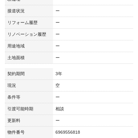
接道状況
ー
リフォーム履歴
ー
リノベーション履歴
ー
用途地域
ー
土地面積
ー
契約期間
3年
現況
空
条件等
ー
引渡可能時期
相談
更新料
ー
物件番号
6969556818