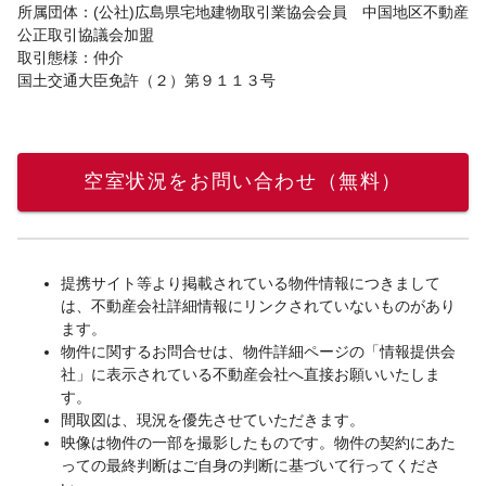
所属団体：(公社)広島県宅地建物取引業協会会員 中国地区不動産
公正取引協議会加盟
取引態様：仲介
国土交通大臣免許（２）第９１１３号
空室状況をお問い合わせ（無料）
提携サイト等より掲載されている物件情報につきまして
は、不動産会社詳細情報にリンクされていないものがあり
ます。
物件に関するお問合せは、物件詳細ページの「情報提供会
社」に表示されている不動産会社へ直接お願いいたしま
す。
間取図は、現況を優先させていただきます。
映像は物件の一部を撮影したものです。物件の契約にあた
っての最終判断はご自身の判断に基づいて行ってくださ