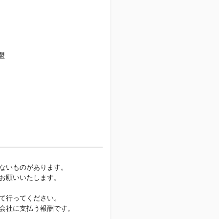
盟
ないものがあります。
お願いいたします。
て行ってください。
会社に支払う報酬です。