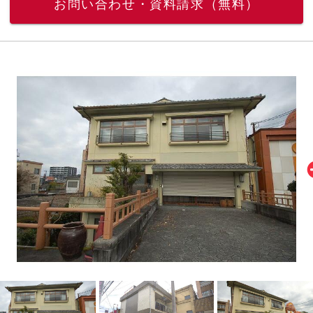
お問い合わせ・資料請求（無料）