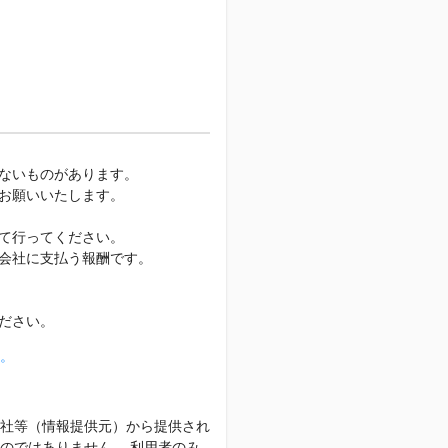
ないものがあります。
お願いいたします。
て行ってください。
会社に支払う報酬です。
ださい。
。
社等（情報提供元）から提供され
のではありません。 利用者のみ