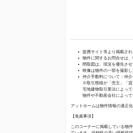
提携サイト等より掲載され
物件に関するお問合せは、
間取図は、現況を優先させ
映像は物件の一部を撮影し
仲介手数料について：仲介
※取引態様が「売主」「貸
宅地建物取引業法によって
物件や不動産会社によって
アットホームは物件情報の適正化
【免責事項】
このコーナーに掲載している物件
ています。信頼性の高い情報提供