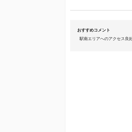
おすすめコメント
駅南エリアへのアクセス良