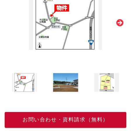
お問い合わせ・資料請求（無料）