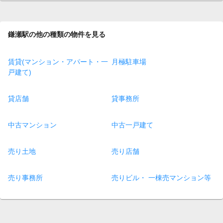
鎌瀬駅の他の種類の物件を見る
賃貸(マンション・アパート・一
月極駐車場
戸建て)
貸店舗
貸事務所
中古マンション
中古一戸建て
売り土地
売り店舗
売り事務所
売りビル・ 一棟売マンション等