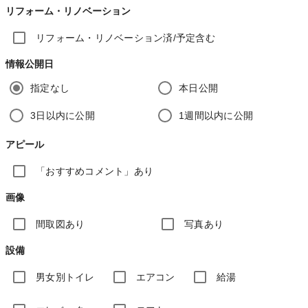
リフォーム・リノベーション
リフォーム・リノベーション済/予定含む
情報公開日
指定なし
本日公開
3日以内に公開
1週間以内に公開
アピール
「おすすめコメント」あり
画像
間取図あり
写真あり
設備
男女別トイレ
エアコン
給湯