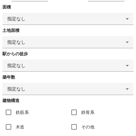
面積
指定なし
土地面積
指定なし
駅からの徒歩
指定なし
築年数
指定なし
建物構造
鉄筋系
鉄骨系
木造
その他