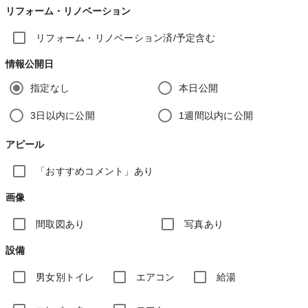
リフォーム・リノベーション
リフォーム・リノベーション済/予定含む
情報公開日
指定なし
本日公開
3日以内に公開
1週間以内に公開
アピール
「おすすめコメント」あり
画像
間取図あり
写真あり
設備
男女別トイレ
エアコン
給湯