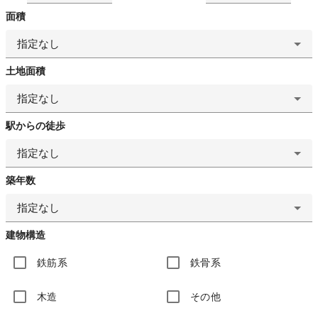
面積
指定なし
土地面積
指定なし
駅からの徒歩
指定なし
築年数
指定なし
建物構造
鉄筋系
鉄骨系
木造
その他