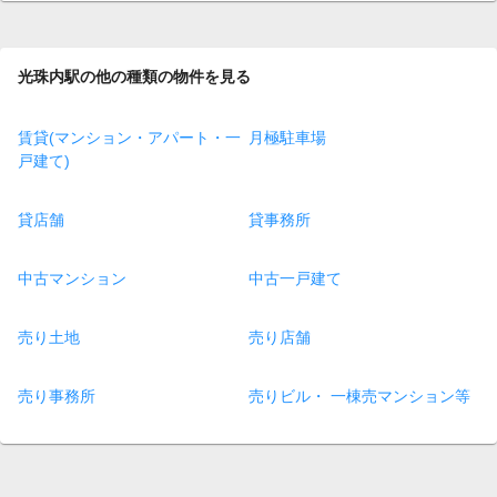
光珠内駅の他の種類の物件を見る
賃貸(マンション・アパート・一
月極駐車場
戸建て)
貸店舗
貸事務所
中古マンション
中古一戸建て
売り土地
売り店舗
売り事務所
売りビル・ 一棟売マンション等