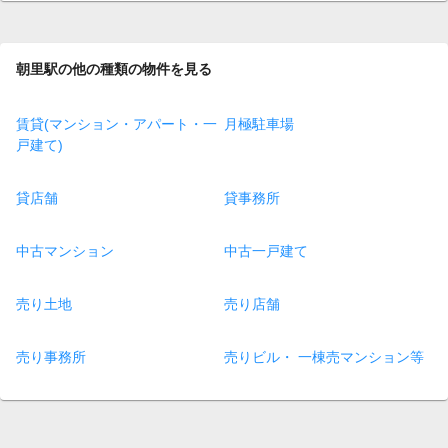
朝里駅の他の種類の物件を見る
賃貸(マンション・アパート・一
月極駐車場
戸建て)
貸店舗
貸事務所
中古マンション
中古一戸建て
売り土地
売り店舗
売り事務所
売りビル・ 一棟売マンション等