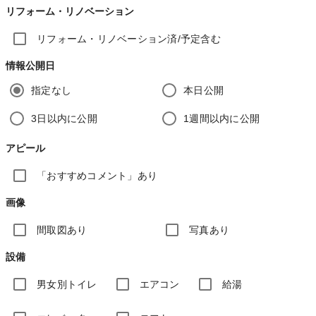
リフォーム・リノベーション
リフォーム・リノベーション済/予定含む
情報公開日
指定なし
本日公開
3日以内に公開
1週間以内に公開
アピール
「おすすめコメント」あり
画像
間取図あり
写真あり
設備
男女別トイレ
エアコン
給湯