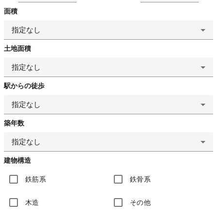
面積
指定なし
土地面積
指定なし
駅からの徒歩
指定なし
築年数
指定なし
建物構造
鉄筋系
鉄骨系
木造
その他