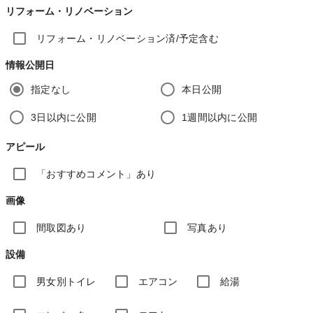
リフォーム・リノベーション
リフォーム・リノベーション済/予定含む
情報公開日
指定なし
本日公開
3日以内に公開
1週間以内に公開
アピール
「おすすめコメント」あり
画像
間取図あり
写真あり
設備
男女別トイレ
エアコン
給湯