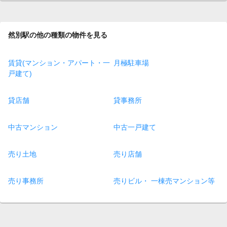
然別駅の他の種類の物件を見る
賃貸(マンション・アパート・一
月極駐車場
戸建て)
貸店舗
貸事務所
中古マンション
中古一戸建て
売り土地
売り店舗
売り事務所
売りビル・ 一棟売マンション等