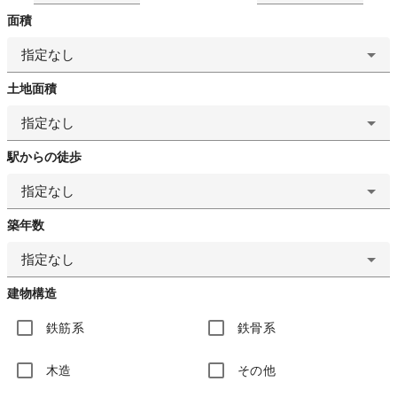
面積
指定なし
土地面積
指定なし
駅からの徒歩
指定なし
築年数
指定なし
建物構造
鉄筋系
鉄骨系
木造
その他