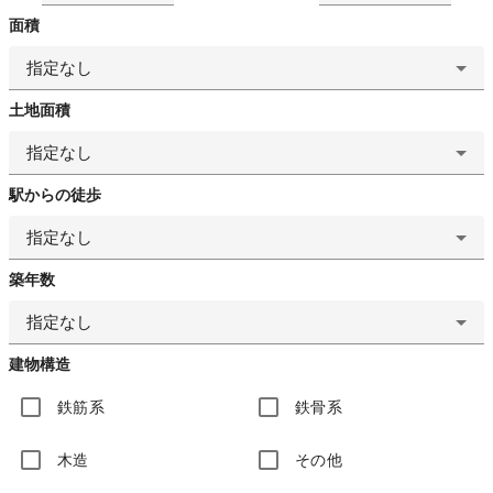
面積
指定なし
土地面積
指定なし
駅からの徒歩
指定なし
築年数
指定なし
建物構造
鉄筋系
鉄骨系
木造
その他