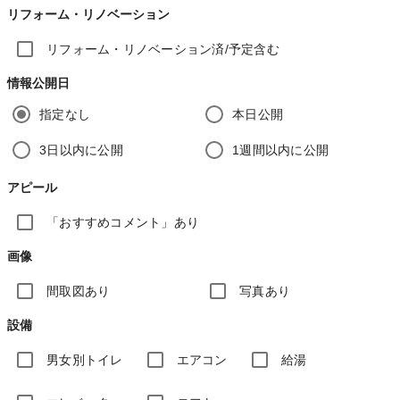
リフォーム・リノベーション
リフォーム・リノベーション済/予定含む
情報公開日
指定なし
本日公開
3日以内に公開
1週間以内に公開
アピール
「おすすめコメント」あり
画像
間取図あり
写真あり
設備
男女別トイレ
エアコン
給湯