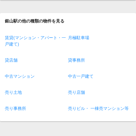
銀山駅の他の種類の物件を見る
賃貸(マンション・アパート・一
月極駐車場
戸建て)
貸店舗
貸事務所
中古マンション
中古一戸建て
売り土地
売り店舗
売り事務所
売りビル・ 一棟売マンション等