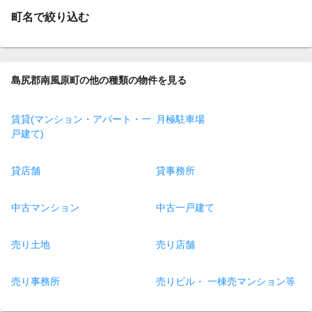
町名で絞り込む
島尻郡南風原町の他の種類の物件を見る
賃貸(マンション・アパート・一
月極駐車場
戸建て)
貸店舗
貸事務所
中古マンション
中古一戸建て
売り土地
売り店舗
売り事務所
売りビル・ 一棟売マンション等