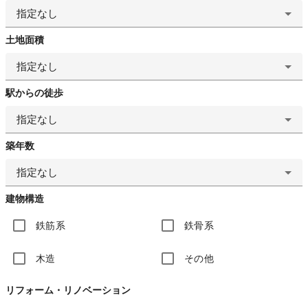
指定なし
土地面積
指定なし
駅からの徒歩
指定なし
築年数
指定なし
建物構造
鉄筋系
鉄骨系
木造
その他
リフォーム・リノベーション