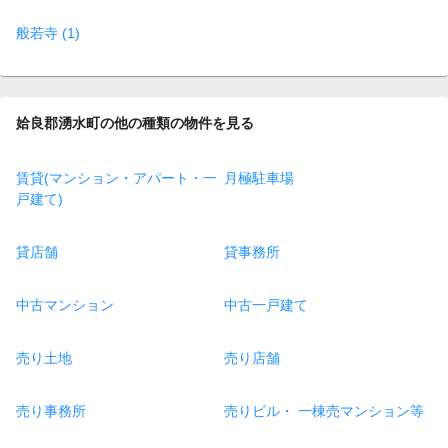
般若寺 (1)
姶良郡湧水町の他の種類の物件を見る
賃貸(マンション・アパート・一
月極駐車場
戸建て)
貸店舗
貸事務所
中古マンション
中古一戸建て
売り土地
売り店舗
売り事務所
売りビル・ 一棟売マンション等