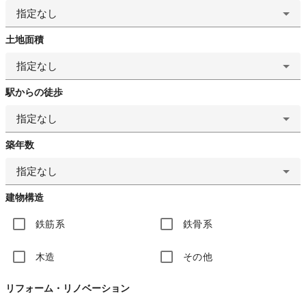
指定なし
土地面積
指定なし
駅からの徒歩
指定なし
築年数
指定なし
建物構造
鉄筋系
鉄骨系
木造
その他
リフォーム・リノベーション