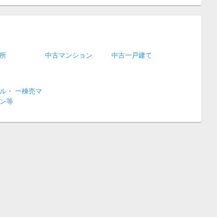
所
中古マンション
中古一戸建て
ル・ 一棟売マ
ン等