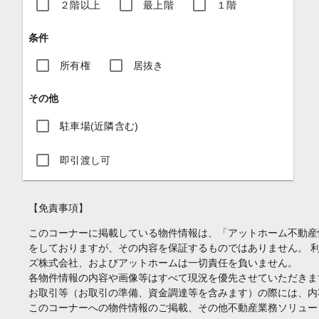
２階以上
最上階
１階
条件
所有権
居抜き
その他
駐車場(近隣含む)
即引渡し可
【免責事項】
このコーナーに掲載している物件情報は、「アットホーム不動産
をしておりますが、その内容を保証するものではありません。 
ズ株式会社、およびアットホームは一切責任を負いません。
各物件情報の内容や画像等はすべて現況を優先させていただきま
お取引等（お取引の準備、資金調達等を含みます）の際には、内
このコーナーへの物件情報のご掲載、その他不動産業務ソリュー