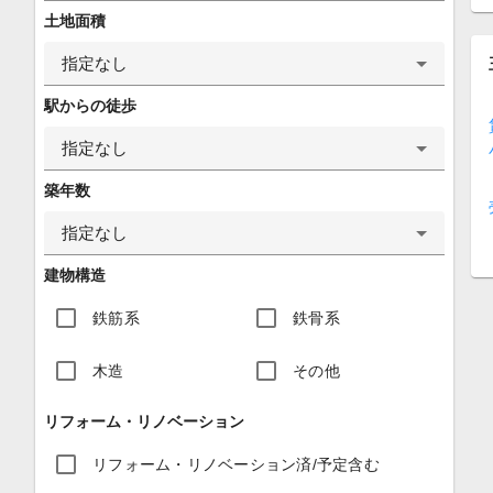
土地面積
指定なし
駅からの徒歩
指定なし
築年数
指定なし
建物構造
鉄筋系
鉄骨系
木造
その他
リフォーム・リノベーション
リフォーム・リノベーション済/予定含む