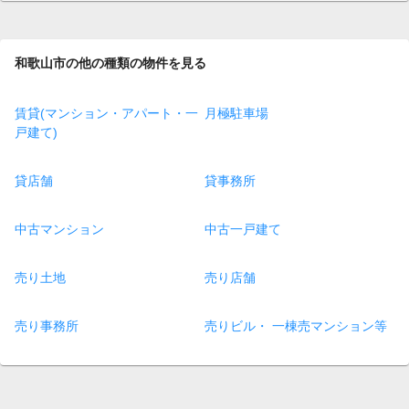
和歌山市の他の種類の物件を見る
賃貸(マンション・アパート・一
月極駐車場
戸建て)
貸店舗
貸事務所
中古マンション
中古一戸建て
売り土地
売り店舗
売り事務所
売りビル・ 一棟売マンション等