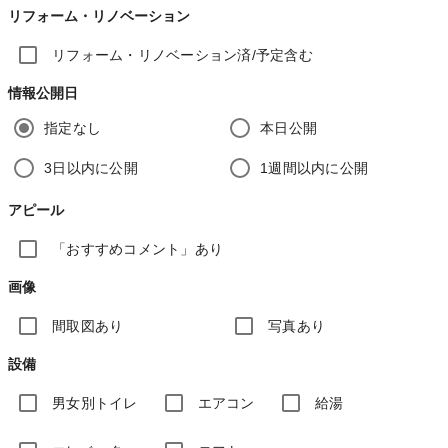
リフォーム・リノベーション
リフォーム・リノベーション済/予定含む
情報公開日
指定なし
本日公開
3日以内に公開
1週間以内に公開
アピール
「おすすめコメント」あり
画像
間取図あり
写真あり
設備
男女別トイレ
エアコン
給湯