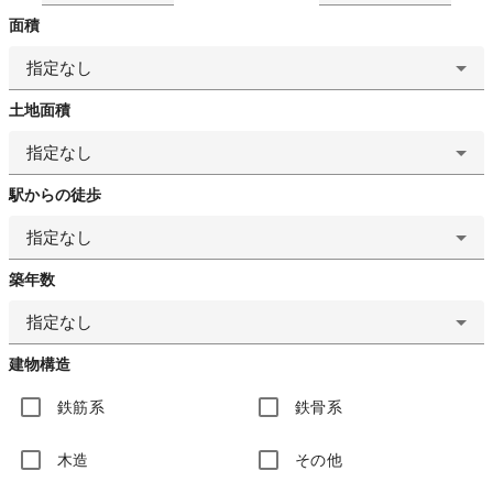
面積
指定なし
土地面積
指定なし
駅からの徒歩
指定なし
築年数
指定なし
建物構造
鉄筋系
鉄骨系
木造
その他