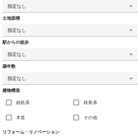
指定なし
土地面積
指定なし
駅からの徒歩
指定なし
築年数
指定なし
建物構造
鉄筋系
鉄骨系
木造
その他
リフォーム・リノベーション