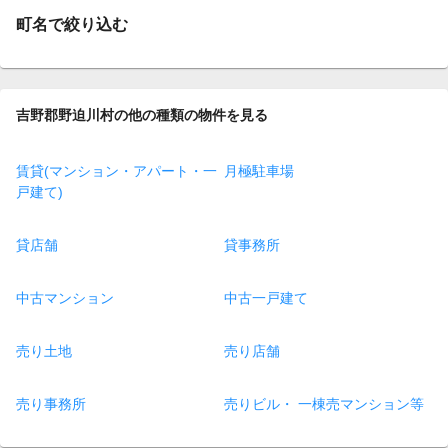
町名で絞り込む
吉野郡野迫川村の他の種類の物件を見る
賃貸(マンション・アパート・一
月極駐車場
戸建て)
貸店舗
貸事務所
中古マンション
中古一戸建て
売り土地
売り店舗
売り事務所
売りビル・ 一棟売マンション等