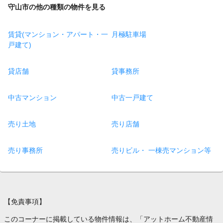
守山市の他の種類の物件を見る
賃貸(マンション・アパート・一
月極駐車場
戸建て)
貸店舗
貸事務所
中古マンション
中古一戸建て
売り土地
売り店舗
売り事務所
売りビル・ 一棟売マンション等
【免責事項】
このコーナーに掲載している物件情報は、「アットホーム不動産情