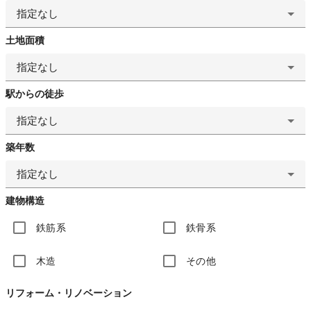
指定なし
土地面積
指定なし
駅からの徒歩
指定なし
築年数
指定なし
建物構造
鉄筋系
鉄骨系
木造
その他
リフォーム・リノベーション