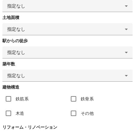
指定なし
土地面積
指定なし
駅からの徒歩
指定なし
築年数
指定なし
建物構造
鉄筋系
鉄骨系
木造
その他
リフォーム・リノベーション