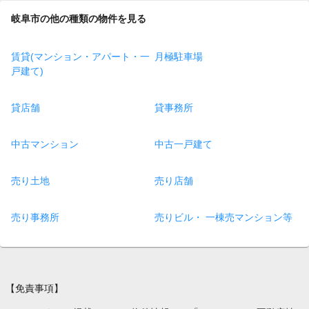
岐阜市の他の種類の物件を見る
賃貸(マンション・アパート・一
月極駐車場
戸建て)
貸店舗
貸事務所
中古マンション
中古一戸建て
売り土地
売り店舗
売り事務所
売りビル・ 一棟売マンション等
【免責事項】