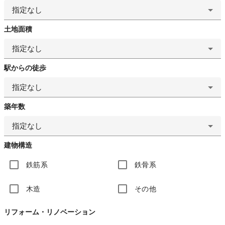
指定なし
土地面積
指定なし
駅からの徒歩
指定なし
築年数
指定なし
建物構造
鉄筋系
鉄骨系
木造
その他
リフォーム・リノベーション