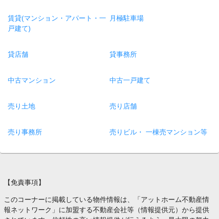
賃貸(マンション・アパート・一
月極駐車場
戸建て)
貸店舗
貸事務所
中古マンション
中古一戸建て
売り土地
売り店舗
売り事務所
売りビル・ 一棟売マンション等
【免責事項】
このコーナーに掲載している物件情報は、「アットホーム不動産情
報ネットワーク」に加盟する不動産会社等（情報提供元）から提供