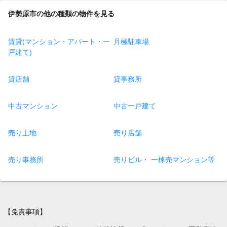
伊勢原市の他の種類の物件を見る
賃貸(マンション・アパート・一
月極駐車場
戸建て)
貸店舗
貸事務所
中古マンション
中古一戸建て
売り土地
売り店舗
売り事務所
売りビル・ 一棟売マンション等
【免責事項】