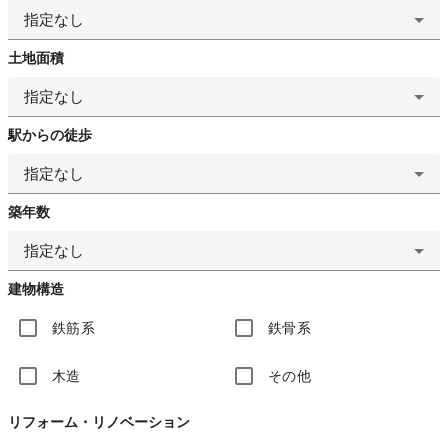
指定なし
土地面積
指定なし
駅からの徒歩
指定なし
築年数
指定なし
建物構造
鉄筋系
鉄骨系
木造
その他
リフォーム・リノベーション