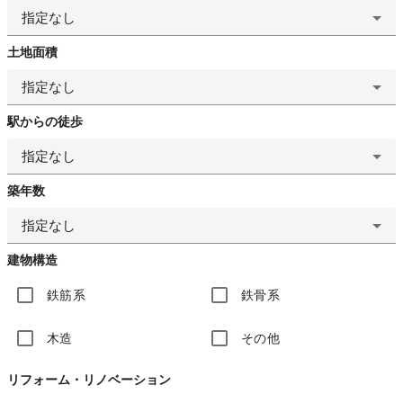
指定なし
土地面積
指定なし
駅からの徒歩
指定なし
築年数
指定なし
建物構造
鉄筋系
鉄骨系
木造
その他
リフォーム・リノベーション