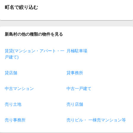
町名で絞り込む
新島村の他の種類の物件を見る
賃貸(マンション・アパート・一
月極駐車場
戸建て)
貸店舗
貸事務所
中古マンション
中古一戸建て
売り土地
売り店舗
売り事務所
売りビル・ 一棟売マンション等