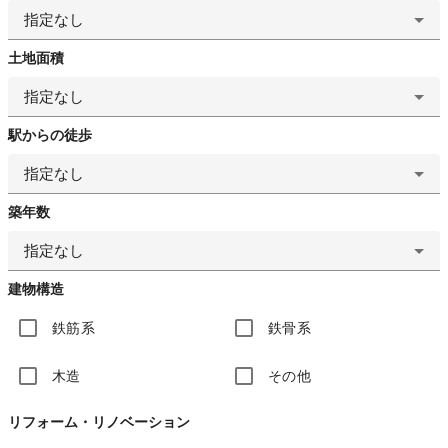
指定なし
土地面積
指定なし
駅からの徒歩
指定なし
築年数
指定なし
建物構造
鉄筋系
鉄骨系
木造
その他
リフォーム・リノベーション