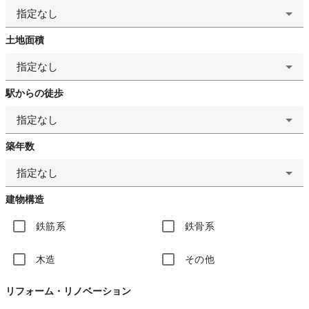
指定なし
土地面積
指定なし
駅からの徒歩
指定なし
築年数
指定なし
建物構造
鉄筋系
鉄骨系
木造
その他
リフォーム・リノベーション