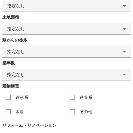
指定なし
土地面積
指定なし
駅からの徒歩
指定なし
築年数
指定なし
建物構造
鉄筋系
鉄骨系
木造
その他
リフォーム・リノベーション