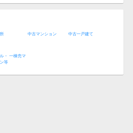
所
中古マンション
中古一戸建て
ル・ 一棟売マ
ン等