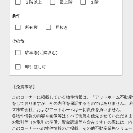
２階以上
最上階
１階
条件
所有権
居抜き
その他
駐車場(近隣含む)
即引渡し可
【免責事項】
このコーナーに掲載している物件情報は、「アットホーム不動産
をしておりますが、その内容を保証するものではありません。 
ズ株式会社、およびアットホームは一切責任を負いません。
各物件情報の内容や画像等はすべて現況を優先させていただきま
お取引等（お取引の準備、資金調達等を含みます）の際には、内
このコーナーへの物件情報のご掲載、その他不動産業務ソリュー