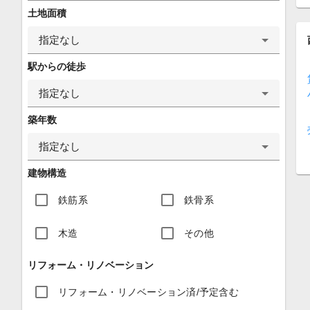
土地面積
指定なし
駅からの徒歩
指定なし
築年数
指定なし
建物構造
鉄筋系
鉄骨系
木造
その他
リフォーム・リノベーション
リフォーム・リノベーション済/予定含む