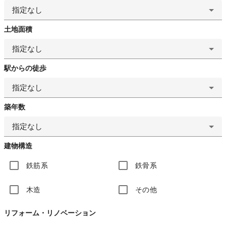
指定なし
土地面積
指定なし
駅からの徒歩
指定なし
築年数
指定なし
建物構造
鉄筋系
鉄骨系
木造
その他
リフォーム・リノベーション