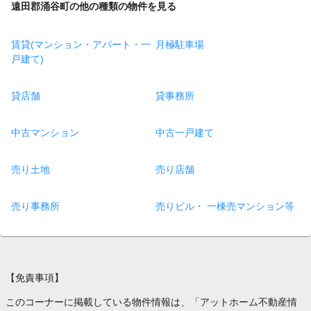
遠田郡涌谷町の他の種類の物件を見る
賃貸(マンション・アパート・一
月極駐車場
戸建て)
貸店舗
貸事務所
中古マンション
中古一戸建て
売り土地
売り店舗
売り事務所
売りビル・ 一棟売マンション等
【免責事項】
このコーナーに掲載している物件情報は、「アットホーム不動産情