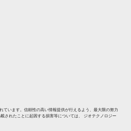
れています。信頼性の高い情報提供が行えるよう、最大限の努力
載されたことに起因する損害等については、 ジオテクノロジー