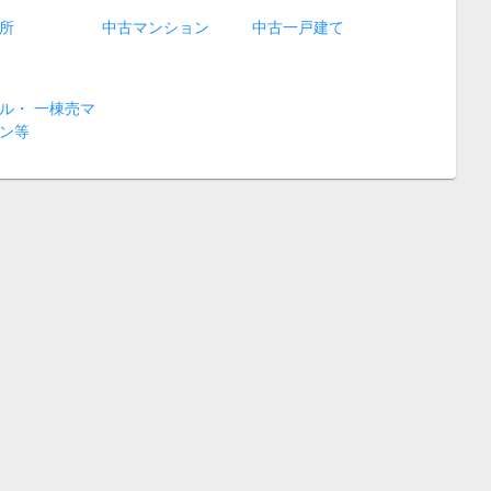
所
中古マンション
中古一戸建て
ル・ 一棟売マ
ン等