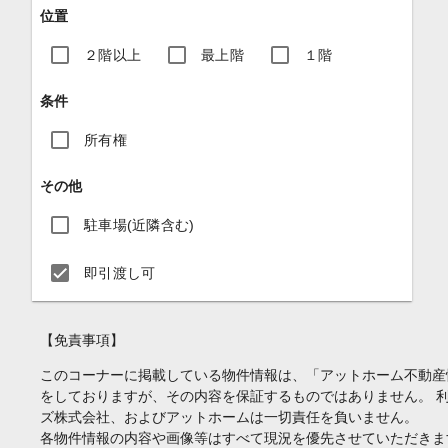
位置
２階以上
最上階
１階
条件
所有権
その他
駐車場(近隣含む)
即引渡し可
【免責事項】
このコーナーに掲載している物件情報は、「アットホーム不動産
をしておりますが、その内容を保証するものではありません。 
ズ株式会社、およびアットホームは一切責任を負いません。
各物件情報の内容や画像等はすべて現況を優先させていただきま