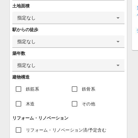
土地面積
指定なし
駅からの徒歩
指定なし
築年数
指定なし
建物構造
鉄筋系
鉄骨系
木造
その他
リフォーム・リノベーション
リフォーム・リノベーション済/予定含む