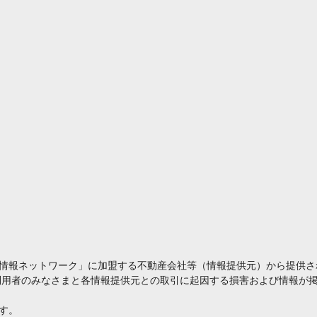
情報ネットワーク」に加盟する不動産会社等（情報提供元）から提供さ
利用者のみなさまと各情報提供元との取引に起因する損害および情報が掲
す。