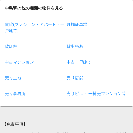
中島駅の他の種類の物件を見る
賃貸(マンション・アパート・一
月極駐車場
戸建て)
貸店舗
貸事務所
中古マンション
中古一戸建て
売り土地
売り店舗
売り事務所
売りビル・ 一棟売マンション等
【免責事項】