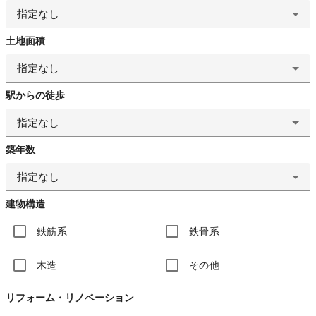
指定なし
土地面積
指定なし
駅からの徒歩
指定なし
築年数
指定なし
建物構造
鉄筋系
鉄骨系
木造
その他
リフォーム・リノベーション