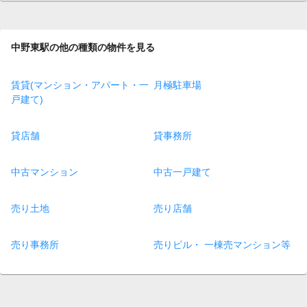
中野東駅の他の種類の物件を見る
賃貸(マンション・アパート・一
月極駐車場
戸建て)
貸店舗
貸事務所
中古マンション
中古一戸建て
売り土地
売り店舗
売り事務所
売りビル・ 一棟売マンション等