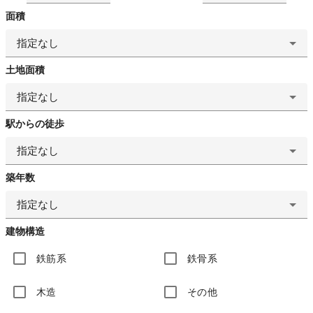
面積
指定なし
土地面積
指定なし
駅からの徒歩
指定なし
築年数
指定なし
建物構造
鉄筋系
鉄骨系
木造
その他