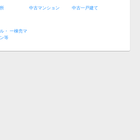
所
中古マンション
中古一戸建て
ル・ 一棟売マ
ン等