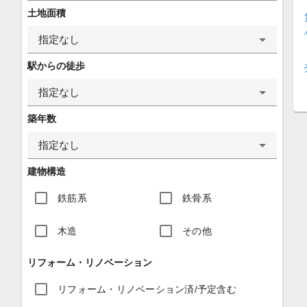
土地面積
指定なし
駅からの徒歩
指定なし
築年数
指定なし
建物構造
鉄筋系
鉄骨系
木造
その他
リフォーム・リノベーション
リフォーム・リノベーション済/予定含む