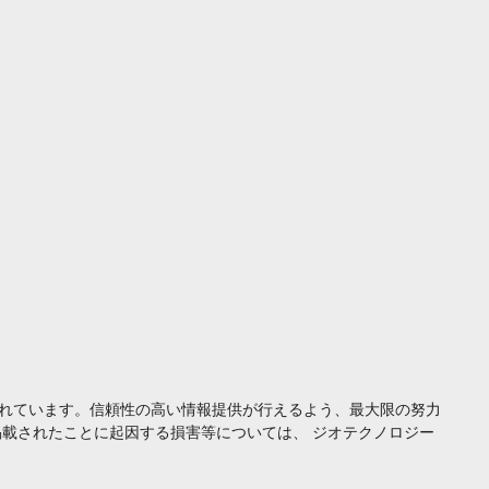
れています。信頼性の高い情報提供が行えるよう、最大限の努力
載されたことに起因する損害等については、 ジオテクノロジー