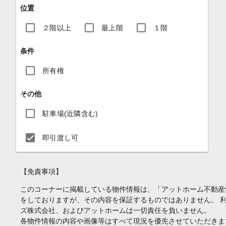
位置
２階以上
最上階
１階
条件
所有権
その他
駐車場(近隣含む)
即引渡し可
【免責事項】
このコーナーに掲載している物件情報は、「アットホーム不動産
をしておりますが、その内容を保証するものではありません。 
ズ株式会社、およびアットホームは一切責任を負いません。
各物件情報の内容や画像等はすべて現況を優先させていただきま