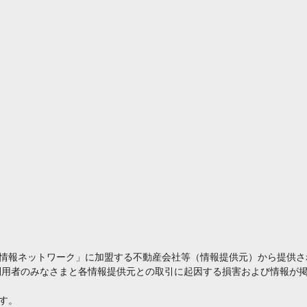
情報ネットワーク」に加盟する不動産会社等（情報提供元）から提供さ
利用者のみなさまと各情報提供元との取引に起因する損害および情報が掲
す。