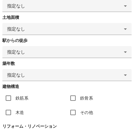
指定なし
土地面積
指定なし
駅からの徒歩
指定なし
築年数
指定なし
建物構造
鉄筋系
鉄骨系
木造
その他
リフォーム・リノベーション