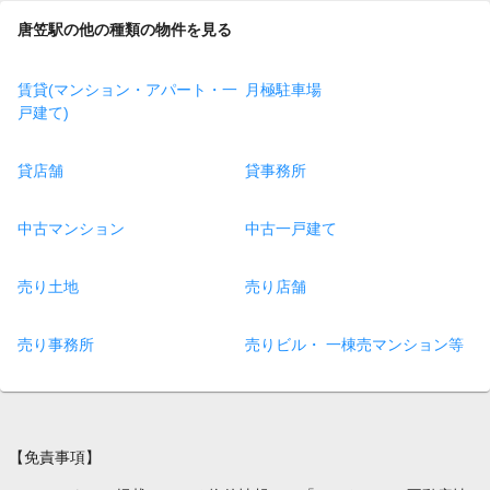
唐笠駅の他の種類の物件を見る
賃貸(マンション・アパート・一
月極駐車場
戸建て)
貸店舗
貸事務所
中古マンション
中古一戸建て
売り土地
売り店舗
売り事務所
売りビル・ 一棟売マンション等
【免責事項】