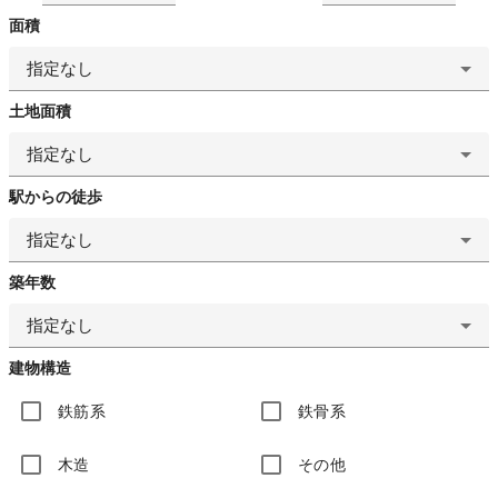
面積
指定なし
土地面積
指定なし
駅からの徒歩
指定なし
築年数
指定なし
建物構造
鉄筋系
鉄骨系
木造
その他