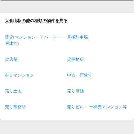
大倉山駅の他の種類の物件を見る
賃貸(マンション・アパート・一
月極駐車場
戸建て)
貸店舗
貸事務所
中古マンション
中古一戸建て
売り土地
売り店舗
売り事務所
売りビル・ 一棟売マンション等