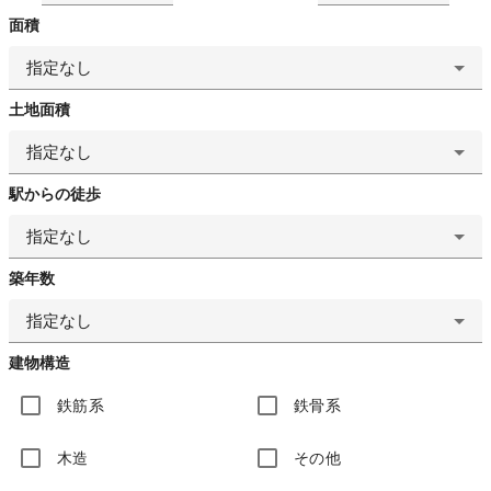
面積
指定なし
土地面積
指定なし
駅からの徒歩
指定なし
築年数
指定なし
建物構造
鉄筋系
鉄骨系
木造
その他