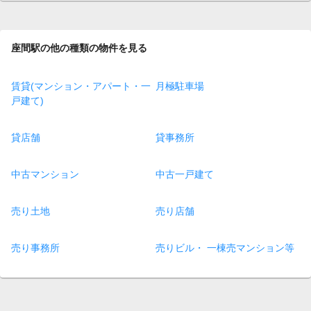
座間駅の他の種類の物件を見る
賃貸(マンション・アパート・一
月極駐車場
戸建て)
貸店舗
貸事務所
中古マンション
中古一戸建て
売り土地
売り店舗
売り事務所
売りビル・ 一棟売マンション等