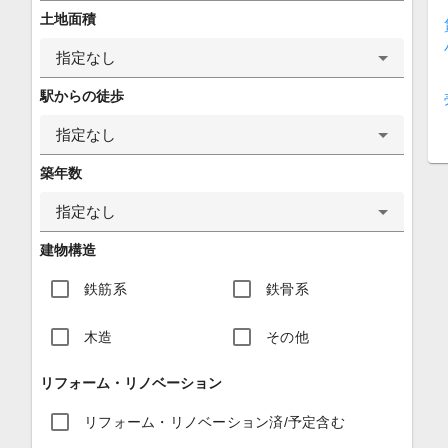
土地面積
指定なし
駅からの徒歩
指定なし
築年数
指定なし
建物構造
鉄筋系
鉄骨系
木造
その他
リフォーム・リノベーション
リフォーム・リノベーション済/予定含む