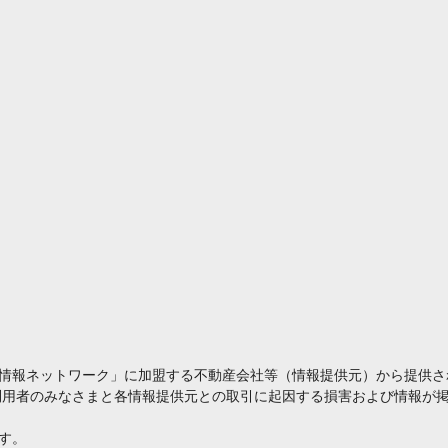
情報ネットワーク」に加盟する不動産会社等（情報提供元）から提供さ
利用者のみなさまと各情報提供元との取引に起因する損害および情報が掲
す。