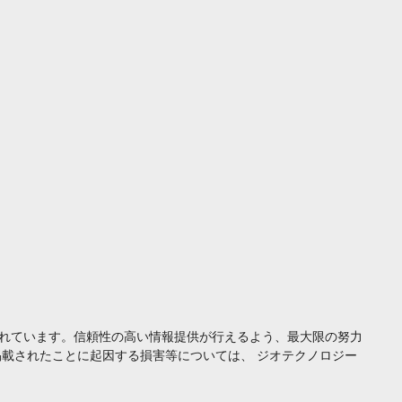
れています。信頼性の高い情報提供が行えるよう、最大限の努力
載されたことに起因する損害等については、 ジオテクノロジー