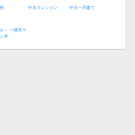
所
中古マンション
中古一戸建て
ル・ 一棟売マ
ン等