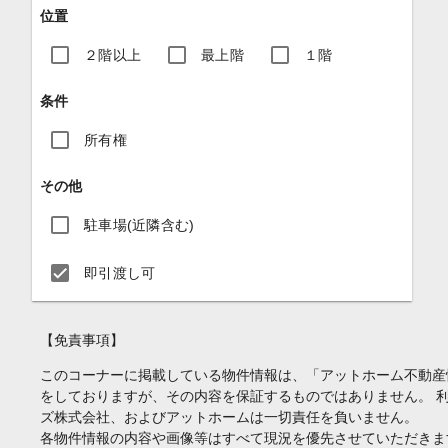
位置
２階以上
最上階
１階
条件
所有権
その他
駐車場(近隣含む)
即引渡し可
【免責事項】
このコーナーに掲載している物件情報は、「アットホーム不動産
をしておりますが、その内容を保証するものではありません。 
ズ株式会社、およびアットホームは一切責任を負いません。
各物件情報の内容や画像等はすべて現況を優先させていただきま