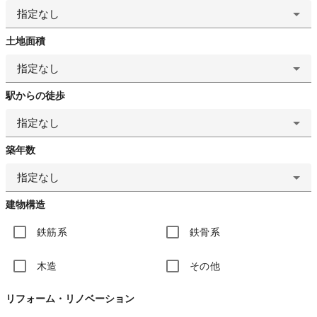
指定なし
土地面積
指定なし
駅からの徒歩
指定なし
築年数
指定なし
建物構造
鉄筋系
鉄骨系
木造
その他
リフォーム・リノベーション