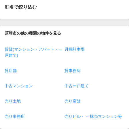
町名で絞り込む
須崎市の他の種類の物件を見る
賃貸(マンション・アパート・一
月極駐車場
戸建て)
貸店舗
貸事務所
中古マンション
中古一戸建て
売り土地
売り店舗
売り事務所
売りビル・ 一棟売マンション等