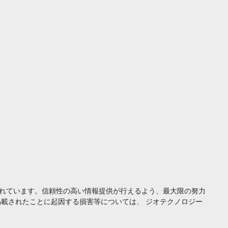
れています。信頼性の高い情報提供が行えるよう、最大限の努力
載されたことに起因する損害等については、 ジオテクノロジー