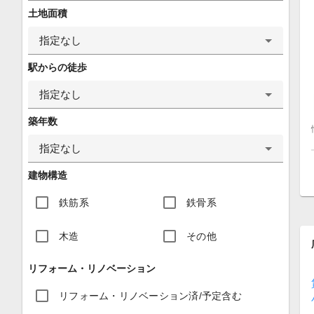
土地面積
指定なし
駅からの徒歩
指定なし
築年数
指定なし
建物構造
鉄筋系
鉄骨系
木造
その他
リフォーム・リノベーション
リフォーム・リノベーション済/予定含む