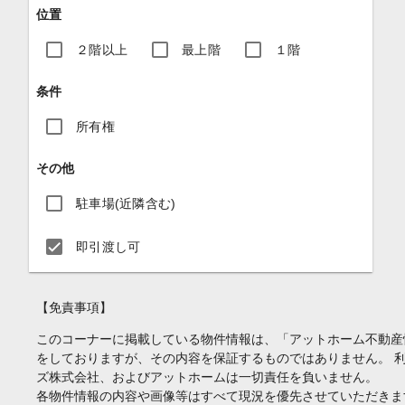
位置
２階以上
最上階
１階
条件
所有権
その他
駐車場(近隣含む)
即引渡し可
【免責事項】
このコーナーに掲載している物件情報は、「アットホーム不動産
をしておりますが、その内容を保証するものではありません。 
ズ株式会社、およびアットホームは一切責任を負いません。
各物件情報の内容や画像等はすべて現況を優先させていただきま