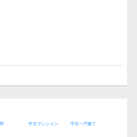
所
中古マンション
中古一戸建て