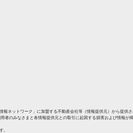
情報ネットワーク」に加盟する不動産会社等（情報提供元）から提供さ
利用者のみなさまと各情報提供元との取引に起因する損害および情報が掲
す。