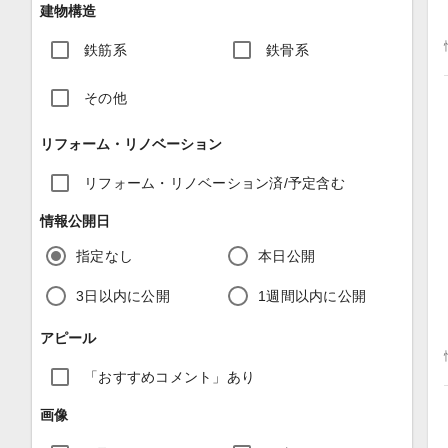
建物構造
鉄筋系
鉄骨系
その他
リフォーム・リノベーション
リフォーム・リノベーション済/予定含む
情報公開日
指定なし
本日公開
3日以内に公開
1週間以内に公開
アピール
「おすすめコメント」あり
画像