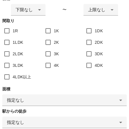
下限なし
上限なし
〜
間取り
1R
1K
1DK
1LDK
2K
2DK
2LDK
3K
3DK
3LDK
4K
4DK
4LDK以上
面積
指定なし
駅からの徒歩
指定なし