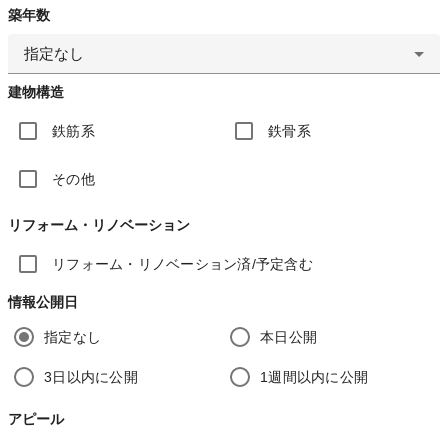
築年数
指定なし
建物構造
鉄筋系
鉄骨系
その他
リフォーム・リノベーション
リフォーム・リノベーション済/予定含む
情報公開日
指定なし
本日公開
3日以内に公開
1週間以内に公開
アピール