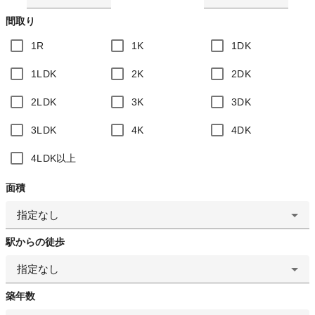
間取り
1R
1K
1DK
1LDK
2K
2DK
2LDK
3K
3DK
3LDK
4K
4DK
4LDK以上
面積
指定なし
駅からの徒歩
指定なし
築年数