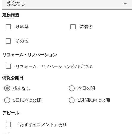
指定なし
建物構造
鉄筋系
鉄骨系
その他
リフォーム・リノベーション
リフォーム・リノベーション済/予定含む
情報公開日
指定なし
本日公開
3日以内に公開
1週間以内に公開
アピール
「おすすめコメント」あり