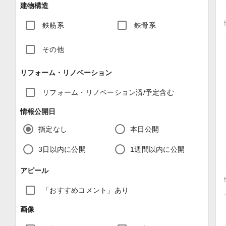
建物構造
鉄筋系
鉄骨系
その他
リフォーム・リノベーション
リフォーム・リノベーション済/予定含む
情報公開日
指定なし
本日公開
3日以内に公開
1週間以内に公開
アピール
「おすすめコメント」あり
画像