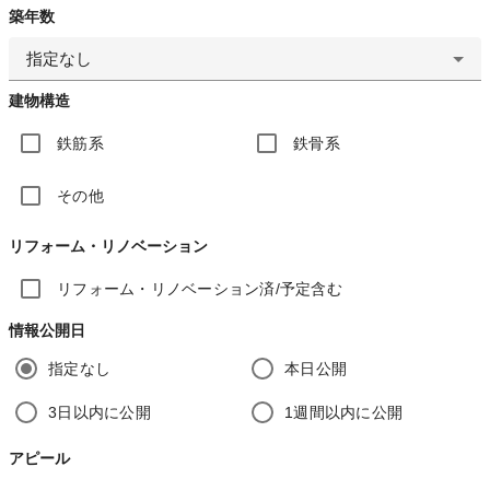
築年数
指定なし
建物構造
鉄筋系
鉄骨系
その他
リフォーム・リノベーション
リフォーム・リノベーション済/予定含む
情報公開日
指定なし
本日公開
3日以内に公開
1週間以内に公開
アピール