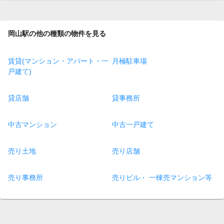
page
岡山駅の他の種類の物件を見る
賃貸(マンション・アパート・一
月極駐車場
戸建て)
貸店舗
貸事務所
中古マンション
中古一戸建て
売り土地
売り店舗
売り事務所
売りビル・ 一棟売マンション等