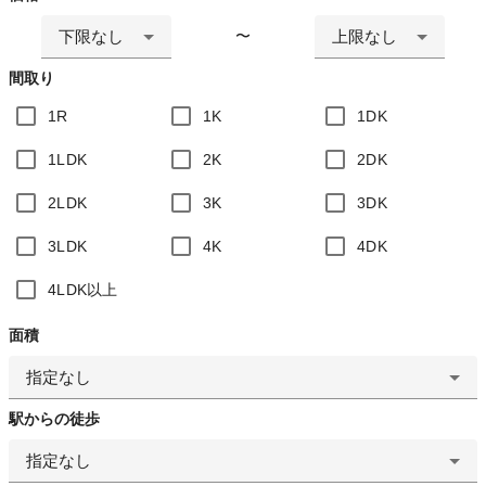
下限なし
上限なし
〜
間取り
1R
1K
1DK
1LDK
2K
2DK
2LDK
3K
3DK
3LDK
4K
4DK
4LDK以上
面積
指定なし
駅からの徒歩
指定なし