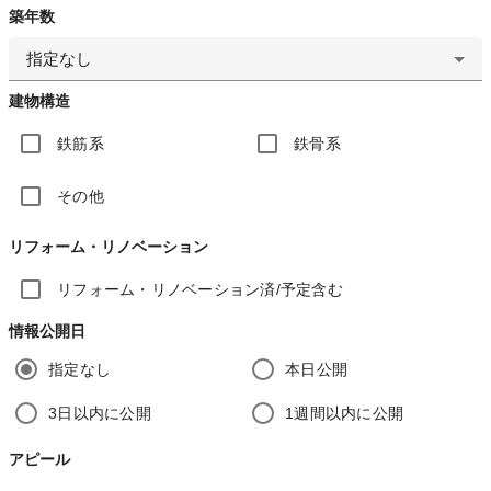
築年数
指定なし
建物構造
鉄筋系
鉄骨系
その他
リフォーム・リノベーション
リフォーム・リノベーション済/予定含む
情報公開日
指定なし
本日公開
3日以内に公開
1週間以内に公開
アピール