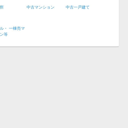
所
中古マンション
中古一戸建て
ル・ 一棟売マ
ン等