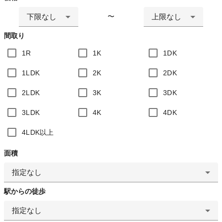
下限なし
上限なし
〜
間取り
1R
1K
1DK
1LDK
2K
2DK
2LDK
3K
3DK
3LDK
4K
4DK
4LDK以上
面積
指定なし
駅からの徒歩
指定なし