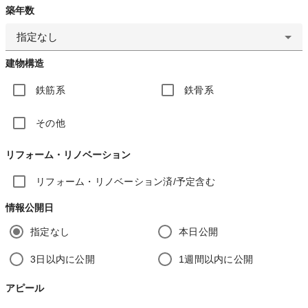
築年数
指定なし
建物構造
鉄筋系
鉄骨系
その他
リフォーム・リノベーション
リフォーム・リノベーション済/予定含む
情報公開日
指定なし
本日公開
3日以内に公開
1週間以内に公開
アピール