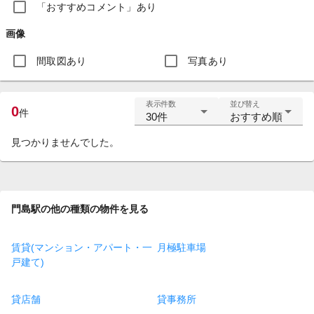
「おすすめコメント」あり
画像
間取図あり
写真あり
表示件数
並び替え
0
件
30件
おすすめ順
見つかりませんでした。
門島駅の他の種類の物件を見る
賃貸(マンション・アパート・一
月極駐車場
戸建て)
貸店舗
貸事務所